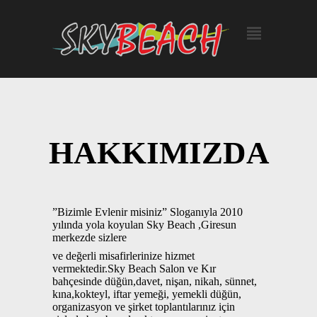
HAKKIMIZDA
”Bizimle Evlenir misiniz” Sloganıyla 2010
yılında yola koyulan Sky Beach ,Giresun
merkezde sizlere
ve değerli misafirlerinize hizmet
vermektedir.Sky Beach Salon ve Kır
bahçesinde düğün,davet, nişan, nikah, sünnet,
kına,kokteyl, iftar yemeği, yemekli düğün,
organizasyon ve şirket toplantılarınız için