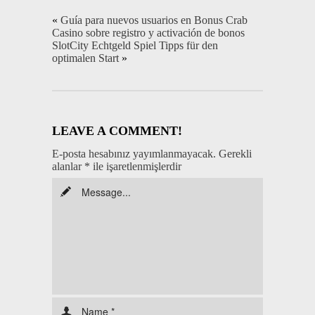
«
Guía para nuevos usuarios en Bonus Crab
Casino sobre registro y activación de bonos
SlotCity Echtgeld Spiel Tipps für den
optimalen Start
»
LEAVE A COMMENT!
E-posta hesabınız yayımlanmayacak.
Gerekli
alanlar
*
ile işaretlenmişlerdir