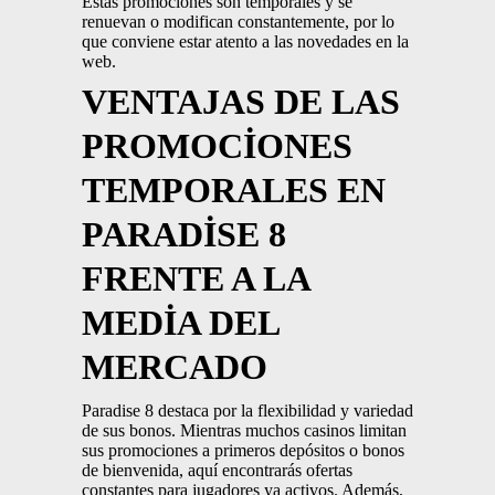
Estas promociones son temporales y se
renuevan o modifican constantemente, por lo
que conviene estar atento a las novedades en la
web.
VENTAJAS DE LAS
PROMOCIONES
TEMPORALES EN
PARADISE 8
FRENTE A LA
MEDIA DEL
MERCADO
Paradise 8 destaca por la flexibilidad y variedad
de sus bonos. Mientras muchos casinos limitan
sus promociones a primeros depósitos o bonos
de bienvenida, aquí encontrarás ofertas
constantes para jugadores ya activos. Además,