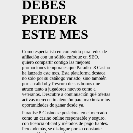
DEBES
PERDER
ESTE MES
Como especialista en contenido para redes de
afiliación con un sólido enfoque en SEO,
quiero compartir contigo las mejores
promociones temporales que Paradise 8 Casino
ha lanzado este mes. Esta plataforma destaca
no solo por su catálogo variado, sino también
por la calidad y frescura de sus bonos que
atraen tanto a jugadores nuevos como a
veteranos. Descubre a continuación qué ofertas
activas merecen tu atención para maximizar tus
oportunidades de ganar desde ya.
Paradise 8 Casino se posiciona en el mercado
como un casino online responsable y seguro,
con licencia oficial y métodos de pago fiables.
Pero además, se distingue por su constante