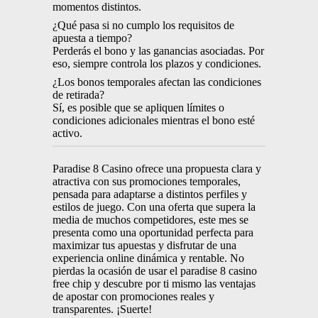
momentos distintos.
¿Qué pasa si no cumplo los requisitos de
apuesta a tiempo?
Perderás el bono y las ganancias asociadas. Por
eso, siempre controla los plazos y condiciones.
¿Los bonos temporales afectan las condiciones
de retirada?
Sí, es posible que se apliquen límites o
condiciones adicionales mientras el bono esté
activo.
Paradise 8 Casino ofrece una propuesta clara y
atractiva con sus promociones temporales,
pensada para adaptarse a distintos perfiles y
estilos de juego. Con una oferta que supera la
media de muchos competidores, este mes se
presenta como una oportunidad perfecta para
maximizar tus apuestas y disfrutar de una
experiencia online dinámica y rentable. No
pierdas la ocasión de usar el paradise 8 casino
free chip y descubre por ti mismo las ventajas
de apostar con promociones reales y
transparentes. ¡Suerte!