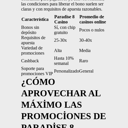
las condiciones para liberar el bono suelen ser
claras y con requisitos de apuesta razonables.
Paradise 8
Promedio de
Característica
Casino
casinos online
Bonos sin
Sí, con chip
Pocos o nulos
depósito
gratuito
Requisitos de
25-30x
30-40x
apuesta
Variedad de
Alta
Media
promociones
Hasta 10%
Cashback
Raro
semanal
Soporte para
Personalizado
General
promociones VIP
¿CÓMO
APROVECHAR AL
MÁXIMO LAS
PROMOCIONES DE
PARADISE 8