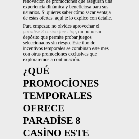
renovación de promociones que aseguran una
experiencia dinámica y beneficiosa para sus
usuarios. Si quieres saber cómo sacar ventaja
de estas ofertas, aquí te lo explico con detalle.
Para empezar, no olvides aprovechar el
paradise 8 casino free chip
, un bono sin
depósito que permite probar juegos
seleccionados sin riesgo. Este tipo de
incentivos temporales se combinan este mes
con otras promociones exclusivas que
exploraremos a continuación.
¿QUÉ
PROMOCIONES
TEMPORALES
OFRECE
PARADISE 8
CASINO ESTE