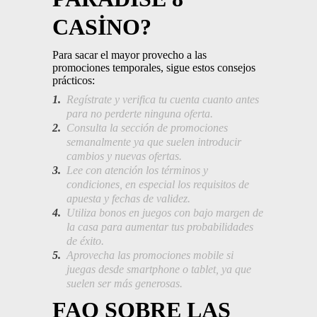
CASINO?
Para sacar el mayor provecho a las
promociones temporales, sigue estos consejos
prácticos:
Regístrate y verifica tu cuenta cuanto antes
para no perderte ninguna oferta.
Consulta la sección de promociones
semanalmente ya que suelen introducir
cambios y nuevas ofertas.
Lee con atención los términos y
condiciones, en especial los requisitos de
apuesta y fechas de validez.
Utiliza bonos en juegos con bajo margen de
la casa para aumentar tus probabilidades
de éxito.
Aprovecha las promociones mobile si
juegas desde smartphone o tablet, ya que
suelen ser más generosas.
FAQ SOBRE LAS